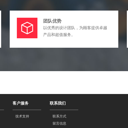
团队优势
以优秀的设计团队，为顾客提供卓越
产品和超值服务。
客户服务
联系我们
技术支持
联系方式
留言信息