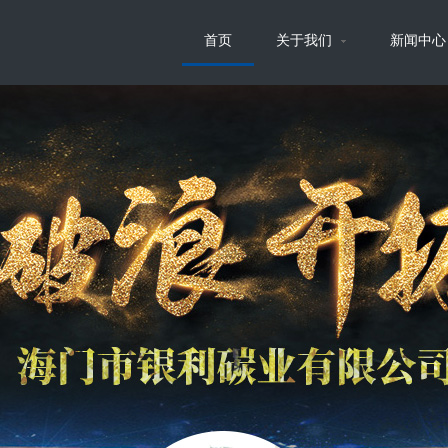
首页
关于我们
新闻中