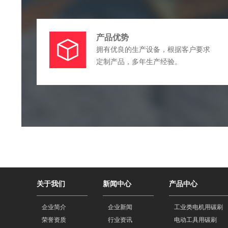
产品优势
拥有优良的生产设备，根据客户要求
定制产品，多年生产经验。
关于我们
新闻中心
产品中心
企业简介
企业新闻
工业类电机用碳刷
荣誉资质
行业资讯
电动工具用碳刷