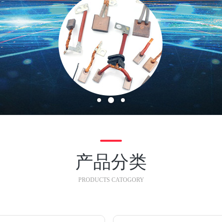
产品分类
PRODUCTS CATOGORY