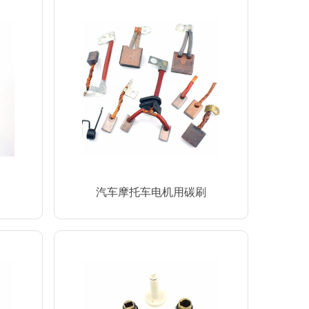
汽车摩托车电机用碳刷