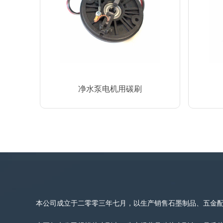
净水泵电机用碳刷
本公司成立于二零零三年七月，以生产销售石墨制品、五金