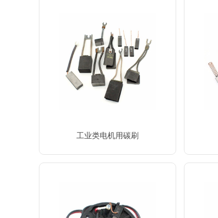
工业类电机用碳刷