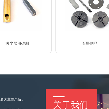
吸尘器用碳刷
石墨制品
配套为主要产品，
关于我们