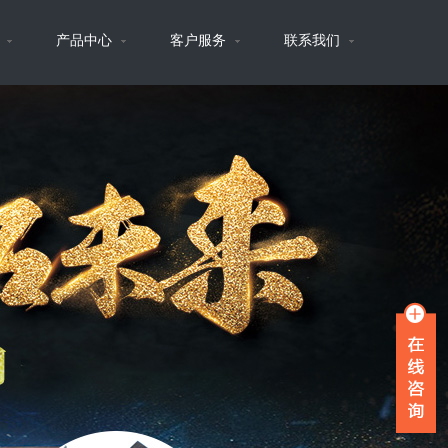
心
产品中心
客户服务
联系我们